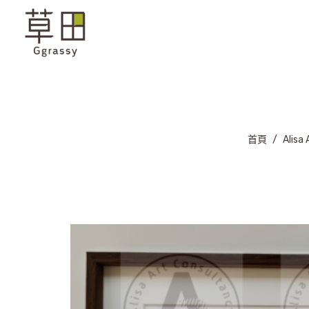
首頁
/
Alisa 