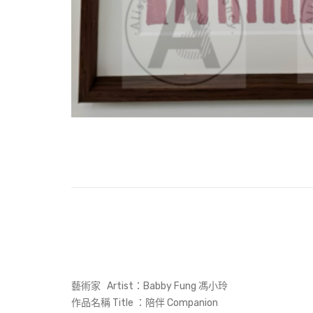
藝術家 Artist：Babby Fung 馮小玲
作品名稱 Title ：陪伴 Companion