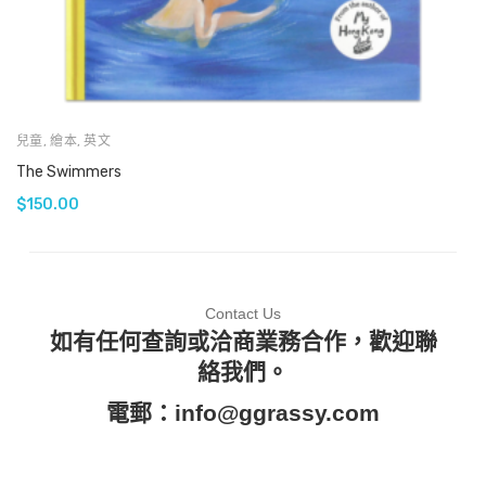
兒童
,
繪本
,
英文
The Swimmers
$
150.00
Contact Us
如有任何查詢或洽商業務合作，歡迎聯
絡我們。
電郵：
info@ggrassy.com