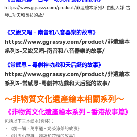
https://www.ggrassy.com/product/非遺繪本系列3-由動入靜-古
琴_功夫和長衫的故/
《又說又唱 – 南音和八音器樂的故事》
https://www.ggrassy.com/product/非遺繪本
系列3-又說又唱-南音和八音器樂的故事/
《常感恩 – 粵劇神功戲和天后誕的故事》
https://www.ggrassy.com/product/非遺繪本
系列3-常感恩-粵劇神功戲和天后誕的故事/
～非物質文化遺產繪本相關系列～
《非物質文化遺產繪本系列
香港故事篇》
–
包括以下三本繪本(套裝)：
．《觸一觸．萬事通 – 奶茶涼茶的故事》
．《射虎小英雄 – 謎語和花燈的故事》