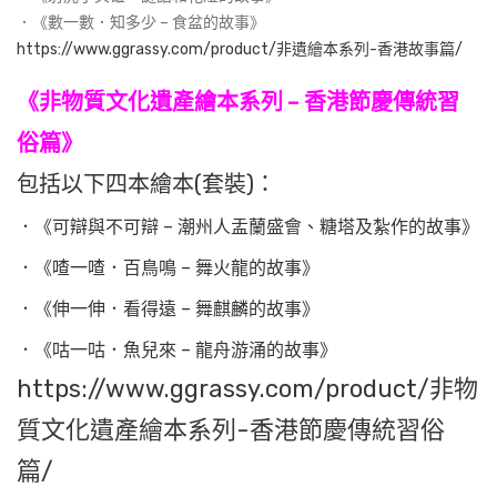
．《數一數．知多少 – 食盆的故事》
https://www.ggrassy.com/product/非遺繪本系列-香港故事篇/
《非物質文化遺產繪本系列 – 香港節慶傳統習
俗篇》
包括以下四本繪本(套裝)：
．《可辯與不可辯 – 潮州人盂蘭盛會、糖塔及紮作的故事》
．《喳一喳．百鳥鳴 – 舞火龍的故事》
．《伸一伸．看得遠 – 舞麒麟的故事》
．《咕一咕．魚兒來 – 龍舟游涌的故事》
https://www.ggrassy.com/product/非物
質文化遺產繪本系列-香港節慶傳統習俗
篇/