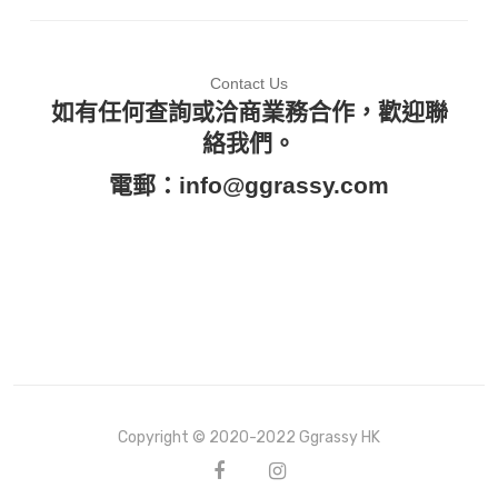
Contact Us
如有任何查詢或洽商業務合作，歡迎聯
絡我們。
電郵：
info@ggrassy.com
Copyright © 2020-2022 Ggrassy HK