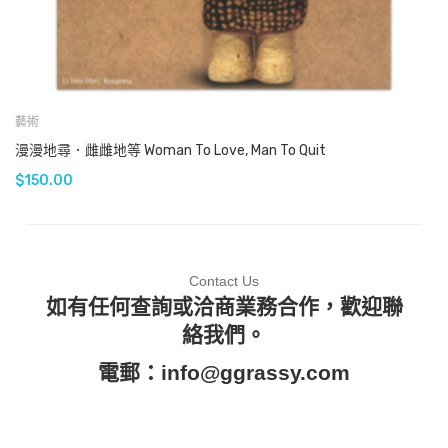
藝術
漫漫地尋．雌雌地等 Woman To Love, Man To Quit
$
150.00
Contact Us
如有任何查詢或洽商業務合作，歡迎聯
絡我們。
電郵：
info@ggrassy.com