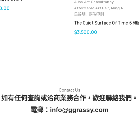
Alisa Art Consultancy -
0.00
Affordable Art Fair
,
Ming N
吳錦明
,
數碼印刷
$
3,500.00
Contact Us
如有任何查詢或洽商業務合作，歡迎聯絡我們。
電郵：
info@ggrassy.com