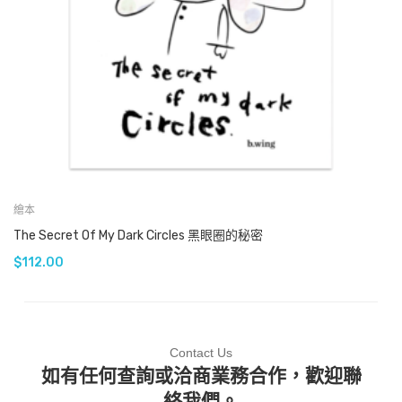
繪本
The Secret Of My Dark Circles 黑眼圈的秘密
$
112.00
Contact Us
如有任何查詢或洽商業務合作，歡迎聯
絡我們。