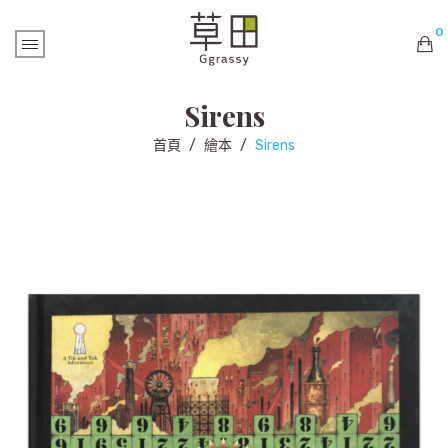
0
購物車內未有商品
Sirens
首頁
/
繪本
/
Sirens