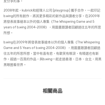
友分享的事。
2008年起，kubrick和經理人公司 [playgroup] 攜手合作，一起印記
b.wing的所有創作，將其更多精彩的新作品與讀者分享。在2009年
將發表故事繪本以外的個人專集《The Whispering Game and 5
years of b.wing 2004-2008》，用圖畫跟讀者回顧過往五年的所思
所想。
b.wing在2009年將發表故事繪本以外的個人專集《The Whispering
Game and 5 Years of b.wing 2004-2008》，用圖畫跟讀者回顧過
往五年的所思所想，當中有喜有悲，有歡笑有眼淚，有精選也有新
作。超過一百頁的作品，與b.wing一起走過香港、日本、台北，用黑
黑眼圈看世界。
相關商品