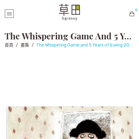
0
購物車內未有商品
The Whispering Game And 5 Years Of B.wing 2004-2008 (再版)
首頁
/
畫集
/
The Whispering Game and 5 Years of b.wing 2004-2008 (再版)