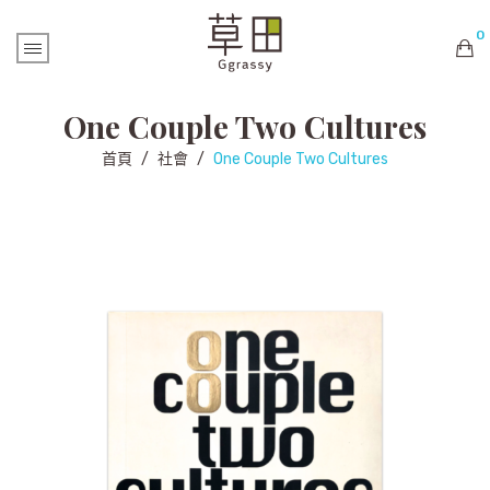
0
購物車內未有商品
One Couple Two Cultures
首頁
/
社會
/
One Couple Two Cultures